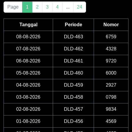
Page
1
2
3
4
...
24
Tanggal
Periode
Nomor
08-08-2026
DLD-463
6759
07-08-2026
DLD-462
4328
06-08-2026
DLD-461
9720
05-08-2026
DLD-460
6000
04-08-2026
DLD-459
2927
03-08-2026
DLD-458
0798
02-08-2026
DLD-457
9834
01-08-2026
DLD-456
4569